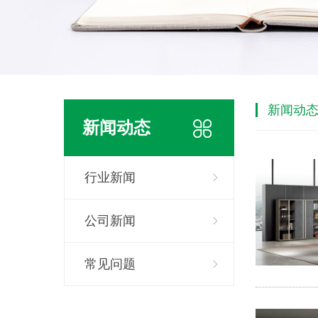
新闻动
新闻动态
行业新闻
公司新闻
常见问题