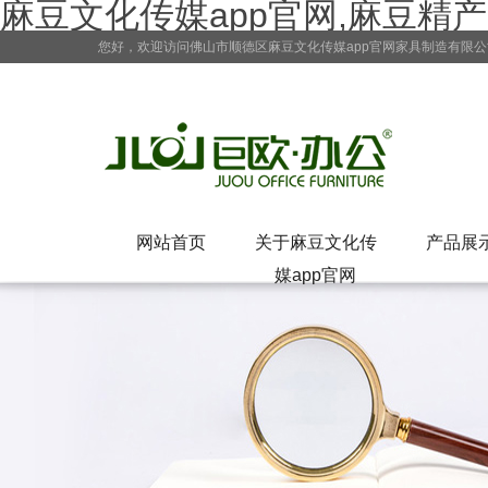
麻豆文化传媒app官网,麻豆精
您好，欢迎访问佛山市顺德区麻豆文化传媒app官网家具制造有限
网站首页
关于麻豆文化传
产品展
媒app官网