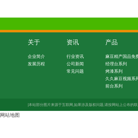
关于
资讯
产品
企业简介
行业资讯
麻豆精产国品免
发展历程
公司新闻
经理台系列
常见问题
烤漆系列
久久麻豆视频系
前台系列
|本站部分图片来源于互联网,如果涉及版权问题,请按网站上公布的联
网站地图